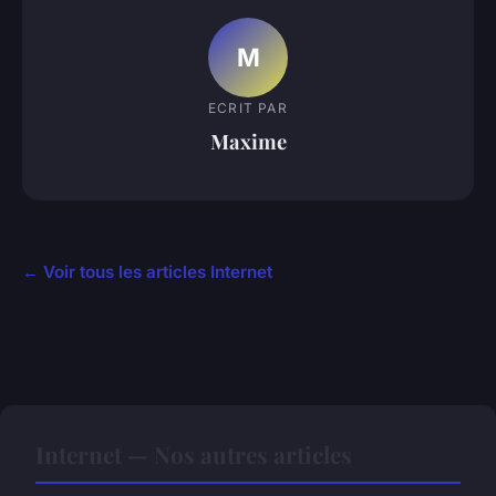
M
ECRIT PAR
Maxime
← Voir tous les articles Internet
Internet — Nos autres articles