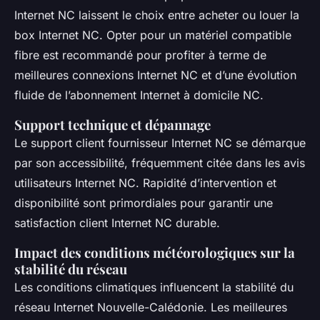
Internet NC laissent le choix entre acheter ou louer la
box Internet NC. Opter pour un matériel compatible
fibre est recommandé pour profiter à terme de
meilleures connexions Internet NC et d’une évolution
fluide de l’abonnement Internet à domicile NC.
Support technique et dépannage
Le support client fournisseur Internet NC se démarque
par son accessibilité, fréquemment citée dans les avis
utilisateurs Internet NC. Rapidité d’intervention et
disponibilité sont primordiales pour garantir une
satisfaction client Internet NC durable.
Impact des conditions météorologiques sur la
stabilité du réseau
Les conditions climatiques influencent la stabilité du
réseau Internet Nouvelle-Calédonie. Les meilleures