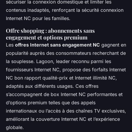
sécuriser la connexion domestique et limiter les
contenus inadaptés, renforçant la sécurité connexion
Internet NC pour les familles.
Offre shopping : abonnements sans
engagement et options premium
Les
offres Internet sans engagement NC
gagnent en
popularité auprès des consommateurs recherchant de
la souplesse. Lagoon, leader reconnu parmi les
fournisseurs Internet NC, propose des forfaits Internet
NC bon rapport qualité-prix et Internet illimité NC,
adaptés aux différents usages. Ces offres
s’accompagnent de box Internet NC performantes et
d’options premium telles que des appels
internationaux ou l’accès à des chaînes TV exclusives,
améliorant la couverture Internet NC et l’expérience
globale.