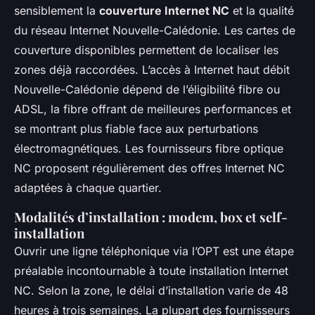
sensiblement la
couverture Internet NC
et la qualité
du réseau Internet Nouvelle-Calédonie. Les cartes de
couverture disponibles permettent de localiser les
zones déjà raccordées. L’accès à Internet haut débit
Nouvelle-Calédonie dépend de l’éligibilité fibre ou
ADSL, la fibre offrant de meilleures performances et
se montrant plus fiable face aux perturbations
électromagnétiques. Les fournisseurs fibre optique
NC proposent régulièrement des offres Internet NC
adaptées à chaque quartier.
Modalités d’installation : modem, box et self-
installation
Ouvrir une ligne téléphonique via l’OPT est une étape
préalable incontournable à toute installation Internet
NC. Selon la zone, le délai d’installation varie de 48
heures à trois semaines. La plupart des fournisseurs