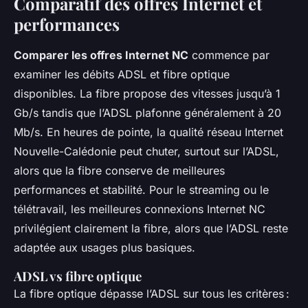
Comparatif des offres Internet et
performances
Comparer les offres Internet NC
commence par
examiner les débits ADSL et fibre optique
disponibles. La fibre propose des vitesses jusqu’à 1
Gb/s tandis que l’ADSL plafonne généralement à 20
Mb/s. En heures de pointe, la qualité réseau Internet
Nouvelle-Calédonie peut chuter, surtout sur l’ADSL,
alors que la fibre conserve de meilleures
performances et stabilité. Pour le streaming ou le
télétravail, les meilleures connexions Internet NC
privilégient clairement la fibre, alors que l’ADSL reste
adaptée aux usages plus basiques.
ADSL vs fibre optique
La fibre optique dépasse l’ADSL sur tous les critères :