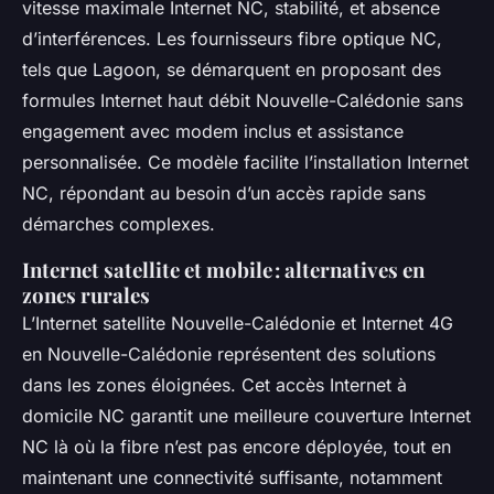
vitesse maximale Internet NC, stabilité, et absence
d’interférences. Les fournisseurs fibre optique NC,
tels que Lagoon, se démarquent en proposant des
formules Internet haut débit Nouvelle-Calédonie sans
engagement avec modem inclus et assistance
personnalisée. Ce modèle facilite l’installation Internet
NC, répondant au besoin d’un accès rapide sans
démarches complexes.
Internet satellite et mobile : alternatives en
zones rurales
L’Internet satellite Nouvelle-Calédonie et Internet 4G
en Nouvelle-Calédonie représentent des solutions
dans les zones éloignées. Cet accès Internet à
domicile NC garantit une meilleure couverture Internet
NC là où la fibre n’est pas encore déployée, tout en
maintenant une connectivité suffisante, notamment