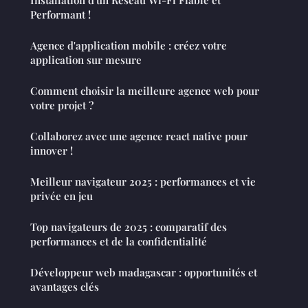
Installation d'un Réseau Wi-Fi Fiable et
Performant !
Agence d'application mobile : créez votre
application sur mesure
Comment choisir la meilleure agence web pour
votre projet ?
Collaborez avec une agence react native pour
innover !
Meilleur navigateur 2025 : performances et vie
privée en jeu
Top navigateurs de 2025 : comparatif des
performances et de la confidentialité
Développeur web madagascar : opportunités et
avantages clés