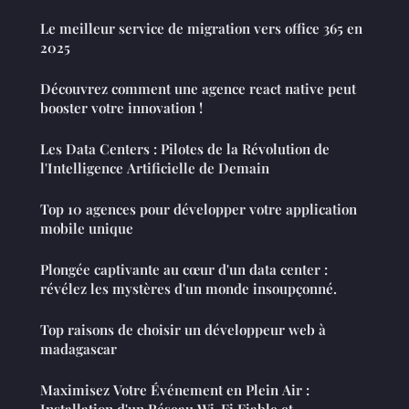
Le meilleur service de migration vers office 365 en
2025
Découvrez comment une agence react native peut
booster votre innovation !
Les Data Centers : Pilotes de la Révolution de
l'Intelligence Artificielle de Demain
Top 10 agences pour développer votre application
mobile unique
Plongée captivante au cœur d'un data center :
révélez les mystères d'un monde insoupçonné.
Top raisons de choisir un développeur web à
madagascar
Maximisez Votre Événement en Plein Air :