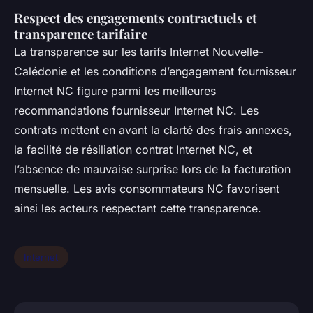
Respect des engagements contractuels et
transparence tarifaire
La transparence sur les tarifs Internet Nouvelle-
Calédonie et les conditions d’engagement fournisseur
Internet NC figure parmi les meilleures
recommandations fournisseur Internet NC. Les
contrats mettent en avant la clarté des frais annexes,
la facilité de résiliation contrat Internet NC, et
l’absence de mauvaise surprise lors de la facturation
mensuelle. Les avis consommateurs NC favorisent
ainsi les acteurs respectant cette transparence.
Internet