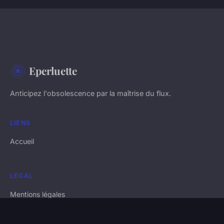
Eperluette
Anticipez l'obsolescence par la maîtrise du flux.
LIENS
Accueil
LÉGAL
Mentions légales
Contact