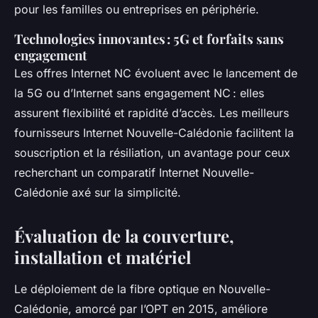
pour les familles ou entreprises en périphérie.
Technologies innovantes : 5G et forfaits sans
engagement
Les offres Internet NC évoluent avec le lancement de
la 5G ou d’Internet sans engagement NC : elles
assurent flexibilité et rapidité d’accès. Les meilleurs
fournisseurs Internet Nouvelle-Calédonie facilitent la
souscription et la résiliation, un avantage pour ceux
recherchant un comparatif Internet Nouvelle-
Calédonie axé sur la simplicité.
Évaluation de la couverture,
installation et matériel
Le déploiement de la fibre optique en Nouvelle-
Calédonie, amorcé par l’OPT en 2015, améliore