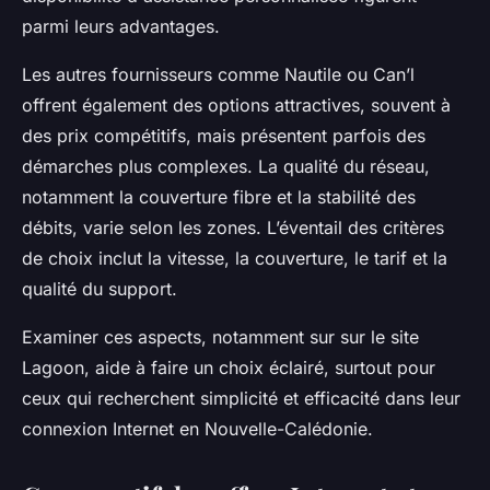
parmi leurs advantages.
Les autres fournisseurs comme Nautile ou Can’l
offrent également des options attractives, souvent à
des prix compétitifs, mais présentent parfois des
démarches plus complexes. La qualité du réseau,
notamment la couverture fibre et la stabilité des
débits, varie selon les zones. L’éventail des critères
de choix inclut la vitesse, la couverture, le tarif et la
qualité du support.
Examiner ces aspects, notamment sur sur le site
Lagoon, aide à faire un choix éclairé, surtout pour
ceux qui recherchent simplicité et efficacité dans leur
connexion Internet en Nouvelle-Calédonie.