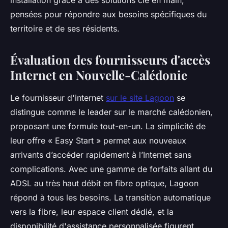
installation grâce à des solutions clé en main,
pensées pour répondre aux besoins spécifiques du
territoire et de ses résidents.
Évaluation des fournisseurs d'accès
Internet en Nouvelle-Calédonie
Le fournisseur d'internet
sur le site Lagoon
se
distingue comme le leader sur le marché calédonien,
proposant une formule tout-en-un. La simplicité de
leur offre « Easy Start » permet aux nouveaux
arrivants d’accéder rapidement à l’Internet sans
complications. Avec une gamme de forfaits allant du
ADSL au très haut débit en fibre optique, Lagoon
répond à tous les besoins. La transition automatique
vers la fibre, leur espace client dédié, et la
disponibilité d'assistance personnalisée figurent