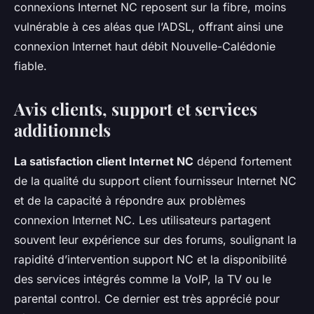
connexions Internet NC reposent sur la fibre, moins
vulnérable à ces aléas que l’ADSL, offrant ainsi une
connexion Internet haut débit Nouvelle-Calédonie
fiable.
Avis clients, support et services
additionnels
La satisfaction client Internet NC
dépend fortement
de la qualité du support client fournisseur Internet NC
et de la capacité à répondre aux problèmes
connexion Internet NC. Les utilisateurs partagent
souvent leur expérience sur des forums, soulignant la
rapidité d’intervention support NC et la disponibilité
des services intégrés comme la VoIP, la TV ou le
parental control. Ce dernier est très apprécié pour