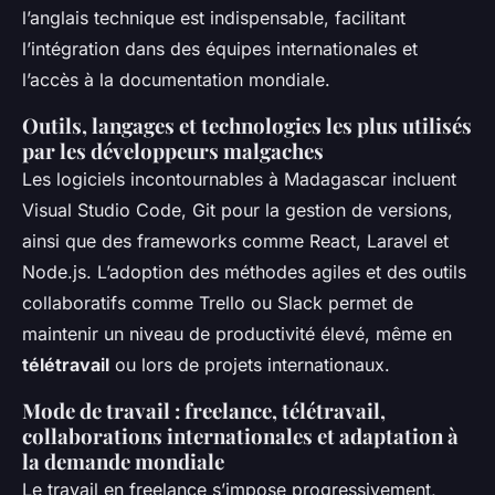
l’anglais technique est indispensable, facilitant
l’intégration dans des équipes internationales et
l’accès à la documentation mondiale.
Outils, langages et technologies les plus utilisés
par les développeurs malgaches
Les logiciels incontournables à Madagascar incluent
Visual Studio Code, Git pour la gestion de versions,
ainsi que des frameworks comme React, Laravel et
Node.js. L’adoption des méthodes agiles et des outils
collaboratifs comme Trello ou Slack permet de
maintenir un niveau de productivité élevé, même en
télétravail
ou lors de projets internationaux.
Mode de travail : freelance, télétravail,
collaborations internationales et adaptation à
la demande mondiale
Le travail en freelance s’impose progressivement,