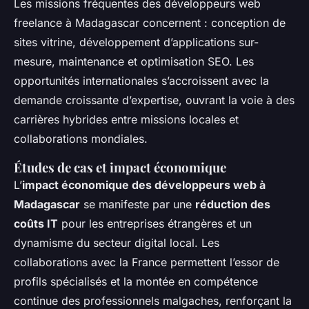
Les missions fréquentes des développeurs web
freelance à Madagascar concernent : conception de
sites vitrine, développement d’applications sur-
mesure, maintenance et optimisation SEO. Les
opportunités internationales s’accroissent avec la
demande croissante d’expertise, ouvrant la voie à des
carrières hybrides entre missions locales et
collaborations mondiales.
Études de cas et impact économique
L’
impact économique des développeurs web à
Madagascar
se manifeste par une
réduction des
coûts IT
pour les entreprises étrangères et un
dynamisme du secteur digital local. Les
collaborations avec la France permettent l’essor de
profils spécialisés et la montée en compétence
continue des professionnels malgaches, renforçant la