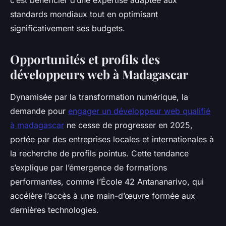
c’est bénéficier d’une expertise adaptée aux
standards mondiaux tout en optimisant
significativement ses budgets.
Opportunités et profils des
développeurs web à Madagascar
Dynamisée par la transformation numérique, la
demande pour
engager un développeur web qualifié
à madagascar
ne cesse de progresser en 2025,
portée par des entreprises locales et internationales à
la recherche de profils pointus. Cette tendance
s’explique par l’émergence de formations
performantes, comme l’École 42 Antananarivo, qui
accélère l’accès à une main-d’œuvre formée aux
dernières technologies.