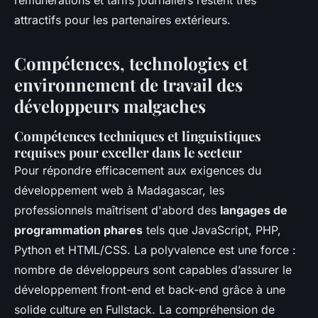
rémunérations et tarifs journaliers restent très
attractifs pour les partenaires extérieurs.
Compétences, technologies et
environnement de travail des
développeurs malgaches
Compétences techniques et linguistiques
requises pour exceller dans le secteur
Pour répondre efficacement aux exigences du
développement web à Madagascar, les
professionnels maîtrisent d'abord des
langages de
programmation phares
tels que JavaScript, PHP,
Python et HTML/CSS. La polyvalence est une force :
nombre de développeurs sont capables d’assurer le
développement front-end et back-end grâce à une
solide culture en Fullstack. La compréhension de