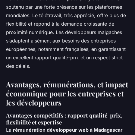
soutenu par une forte présence sur les plateformes
mondiales. Le télétravail, très apprécié, offre plus de
flexibilité et répond à la demande croissante de
proximité numérique. Les développeurs malgaches
s’adaptent aisément aux besoins des entreprises
européennes, notamment françaises, en garantissant
un excellent rapport qualité-prix et un respect strict
des délais.
Avantages, rémunérations, et impact
économique pour les entreprises et
les développeurs
Avantages compétitifs : rapport qualité-prix,
flexibilité et expertise
La
rémunération développeur web à Madagascar