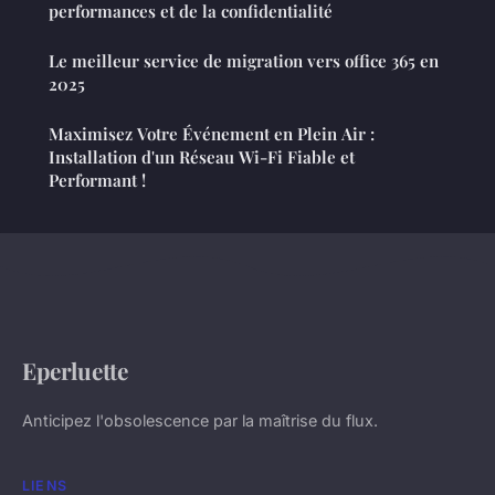
performances et de la confidentialité
Le meilleur service de migration vers office 365 en
2025
Maximisez Votre Événement en Plein Air :
Installation d'un Réseau Wi-Fi Fiable et
Performant !
Eperluette
Anticipez l'obsolescence par la maîtrise du flux.
LIENS