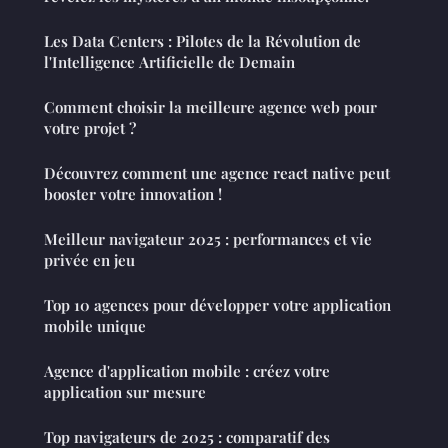
Les Data Centers : Pilotes de la Révolution de
l'Intelligence Artificielle de Demain
Comment choisir la meilleure agence web pour
votre projet ?
Découvrez comment une agence react native peut
booster votre innovation !
Meilleur navigateur 2025 : performances et vie
privée en jeu
Top 10 agences pour développer votre application
mobile unique
Agence d'application mobile : créez votre
application sur mesure
Top navigateurs de 2025 : comparatif des