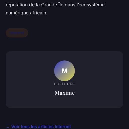
réputation de la Grande Île dans l’écosystème
numérique africain.
Internet
M
ECRIT PAR
Maxime
← Voir tous les articles Internet