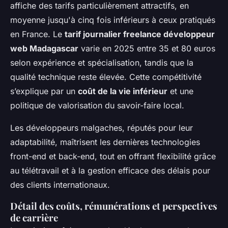
affiche des tarifs particulièrement attractifs, en
moyenne jusqu'à cinq fois inférieurs à ceux pratiqués
en France. Le
tarif journalier freelance développeur
web Madagascar
varie en 2025 entre 35 et 80 euros
selon expérience et spécialisation, tandis que la
qualité technique reste élevée. Cette compétitivité
s’explique par un
coût de la vie inférieur
et une
politique de valorisation du savoir-faire local.
Les développeurs malgaches, réputés pour leur
adaptabilité, maîtrisent les dernières technologies
front-end et back-end, tout en offrant flexibilité grâce
au télétravail et à la gestion efficace des délais pour
des clients internationaux.
Détail des coûts, rémunérations et perspectives
de carrière